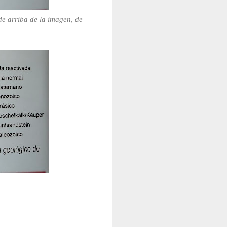
de arriba de la imagen, de