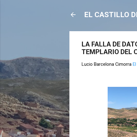
EL CASTILLO D
LA FALLA DE DAT
TEMPLARIO DEL 
Lucio Barcelona Cimorra
E