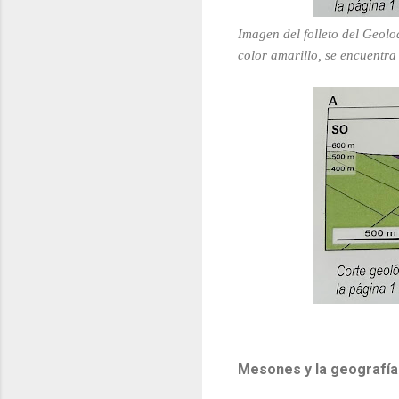
Imagen del folleto del Geolo
color amarillo, se encuentra 
Mesones y la geografía