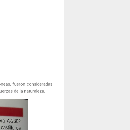
dóneas, fueron consideradas
uerzas de la naturaleza.