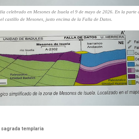
día celebrado en Mesones de Isuela el 9 de mayo de 2026. En la parte 
el castillo de Mesones, justo encima de la Falla de Datos.
 sagrada templaria