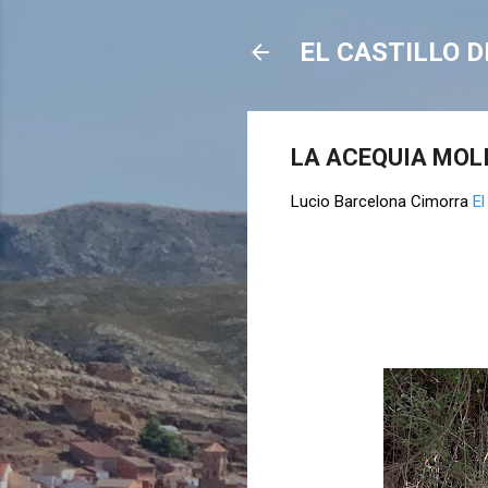
EL CASTILLO D
LA ACEQUIA MOL
Lucio Barcelona Cimorra
E