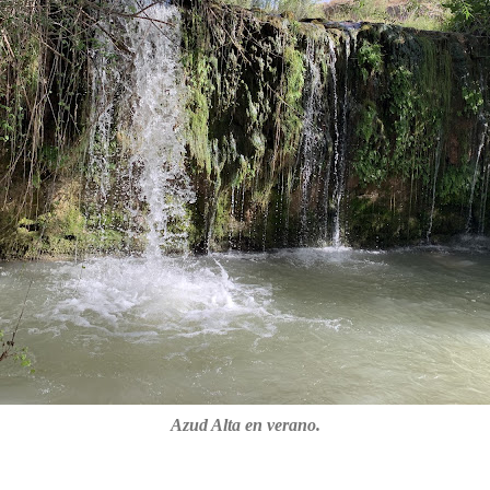
Azud Alta en verano.