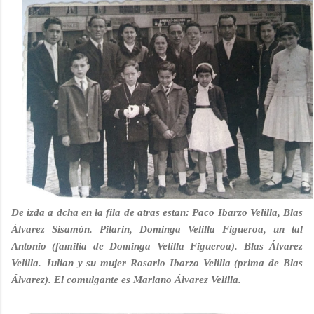
De izda a dcha en la fila de atras estan: Paco Ibarzo Velilla, Blas
Álvarez Sisamón
. Pilarin, Dominga Velilla Figueroa, un tal
Antonio (familia de Dominga Velilla Figueroa). Blas Álvarez
Velilla. Julian y su mujer Rosario Ibarzo Velilla (prima de Blas
Álvarez). El comulgante es Mariano Álvarez Velilla.