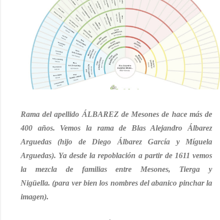
Rama del apellido ÁLBAREZ de Mesones de hace más de
400 años. Vemos la rama de Blas Alejandro Álbarez
Arguedas (hijo de Diego Álbarez García y Míguela
Arguedas).
Ya desde la repoblación a partir de 1611 vemos
la mezcla de familias entre Mesones, Tierga y
Nigüella.
(para ver bien los nombres del abanico pinchar la
imagen).