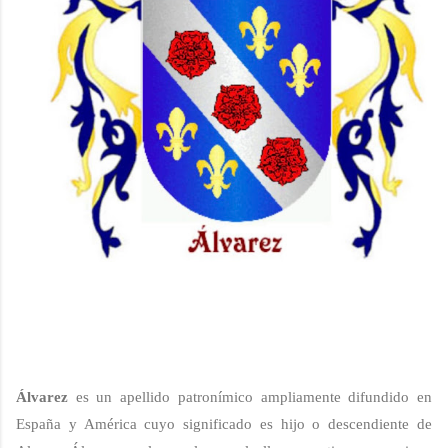
Álvarez
es un apellido patronímico
ampliamente difundido en
España y América
cuyo significado es
hijo o descendiente de