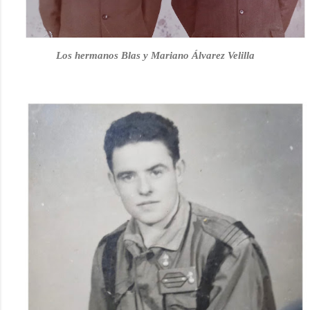
Los hermanos Blas y Mariano Álvarez Velilla