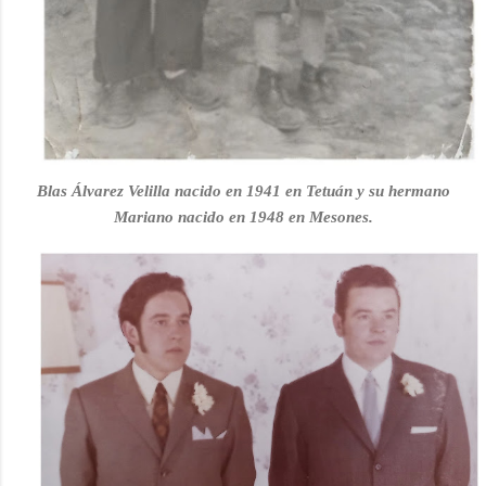
Blas Álvarez Velilla nacido en 1941 en Tetuán y su hermano
Mariano nacido en 1948 en Mesones.