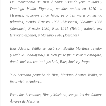
Del matrimonio de Blas Álbarez Sisamón (era militar) y
Dominga Velilla Figueroa, nacidos ambos en 1910 en
Mesones, nacieron cinco hijos, pero tres murieron siendo
párvulos, siendo Ernesto 1935 (Mesones), Violante 1936
(Mesones), Ernesto 1939, Blas 1941 (Tetuán, todavía era
territorio español) y Mariano 1948 (Mesones).
Blas Álvarez Velilla se casó con Basilia Martínez Tejedor
(Luzón -Guadalajara-), si bien ya se fue a vivir a Zaragoza,
donde tuvieron cuatro hijos Luis, Blas, Javier y Jorge.
Y el hermano pequeño de Blas, Mariano Álvarez Velilla, se
fue a vivir a Andorra.
Estos dos hermanos, Blas y Mariano, son ya los dos últimos
Álvarez de Mesones.