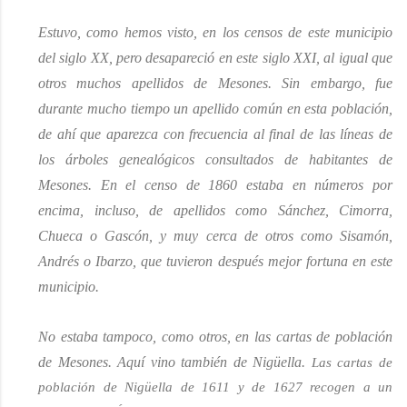
Estuvo, como hemos visto, en los censos de este municipio
del siglo XX, pero desapareció en este siglo XXI, al igual que
otros muchos apellidos de Mesones. Sin embargo, fue
durante mucho tiempo un apellido común en esta población,
de ahí que aparezca con frecuencia al final de las líneas de
los árboles genealógicos consultados
de habitantes de
Mesones
. En el censo de 1860 estaba en números por
encima, incluso, de apellidos como Sánchez, Cimorra,
Chueca o Gascón
,
y muy cerca de otros como Sisamón,
Andrés o Ibarzo, que tuvieron después mejor fortuna en este
municipio.
No estaba tampoco, como otros, en las cartas de población
de Mesones. Aquí vino también de Nigüella.
Las cartas de
población de Nigüella de 1611 y de 1627 recogen a un