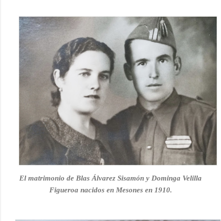
El matrimonio de Blas Álvarez Sisamón y
Dominga Velilla
Figueroa nacidos en Mesones en 1910.