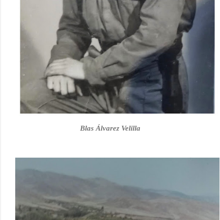
Blas Álvarez Velilla