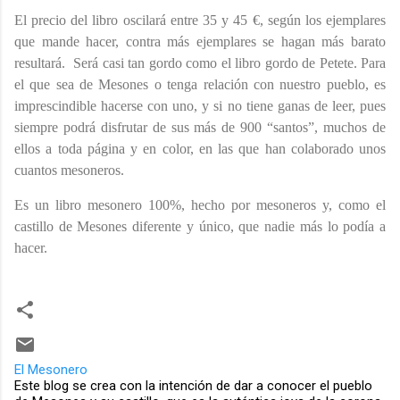
El precio del libro oscilará entre 35 y 45 €, según los ejemplares
que mande hacer, contra más ejemplares se hagan más barato
resultará. Será casi tan gordo como el libro gordo de Petete. Para
el que sea de Mesones o tenga relación con nuestro pueblo, es
imprescindible hacerse con uno, y si no tiene ganas de leer, pues
siempre podrá disfrutar de sus más de 900 “santos”, muchos de
ellos a toda página y en color, en las que han colaborado unos
cuantos mesoneros.
Es un libro mesonero 100%, hecho por mesoneros y, como el
castillo de Mesones diferente y único, que nadie más lo podía a
hacer.
El Mesonero
Este blog se crea con la intención de dar a conocer el pueblo