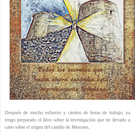
Después de mucho esfuerzo y cientos de horas de trabajo, ya
tengo preparado el libro sobre la investigación que he llevado a
cabo sobre el origen del castillo de Mesones.