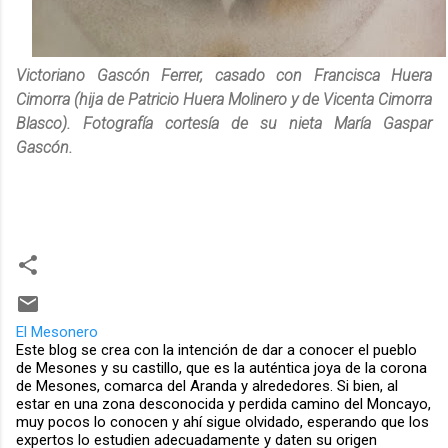
Victoriano Gascón Ferrer, casado con Francisca Huera
Cimorra (hija de Patricio Huera Molinero y de Vicenta Cimorra
Blasco). Fotografía cortesía de su nieta María Gaspar
Gascón.
El Mesonero
Este blog se crea con la intención de dar a conocer el pueblo
de Mesones y su castillo, que es la auténtica joya de la corona
de Mesones, comarca del Aranda y alrededores. Si bien, al
estar en una zona desconocida y perdida camino del Moncayo,
muy pocos lo conocen y ahí sigue olvidado, esperando que los
expertos lo estudien adecuadamente y daten su origen