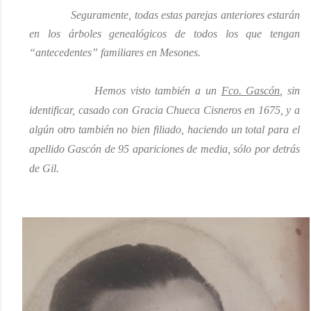
Seguramente, todas estas parejas anteriores estarán
en los árboles genealógicos de todos los que tengan
“antecedentes” familiares en Mesones.
Hemos visto
también
a un
Fco. Gascón
,
sin
identificar,
casado con Gracia Chueca Cisneros en 1675, y a
algún otro también no bien filiado, haciendo un total para el
apellido Gascón de 95 apariciones de media, sólo por detrás
de Gil.