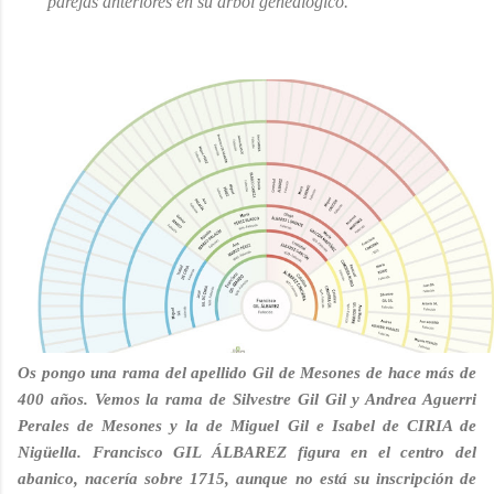
parejas anteriores en su árbol genealógico.
Os pongo una rama del apellido Gil de Mesones de hace más de
400 años. Vemos la rama de Silvestre Gil Gil y Andrea Aguerri
Perales de Mesones y la de Miguel Gil e Isabel de CIRIA de
Nigüella.
Francisco GIL ÁLBAREZ figura en el centro del
abanico, nacería sobre 1715, aunque no está su inscripción de