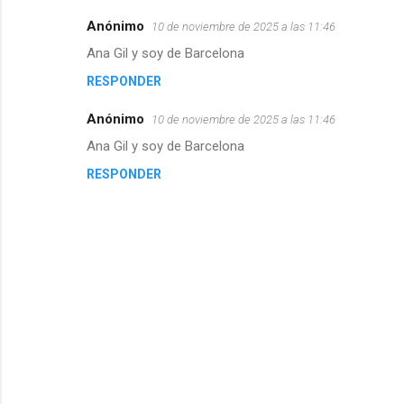
Anónimo
10 de noviembre de 2025 a las 11:46
Ana Gil y soy de Barcelona
RESPONDER
Anónimo
10 de noviembre de 2025 a las 11:46
Ana Gil y soy de Barcelona
RESPONDER