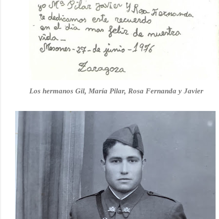
Los hermanos Gil, María Pilar, Rosa Fernanda y Javier