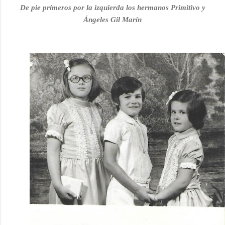
De pie primeros por la izquierda los hermanos Primitivo y
Ángeles Gil Marín