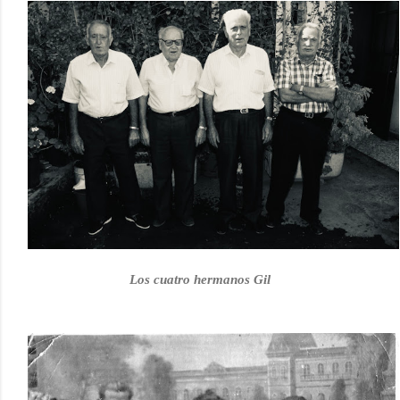
Los cuatro hermanos Gil