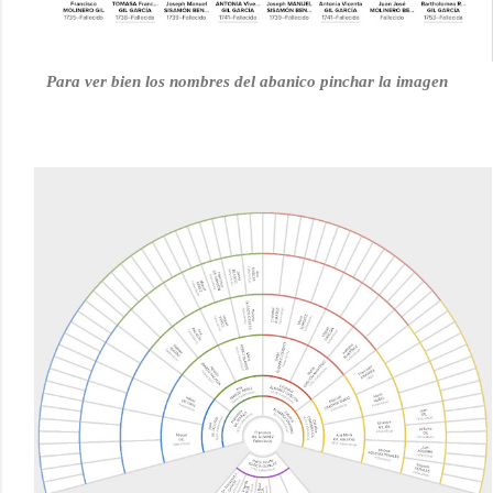
Para ver bien los nombres del abanico pinchar la imagen