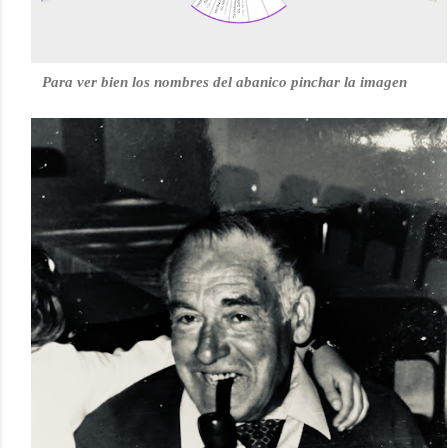
Para ver bien los nombres del abanico pinchar la imagen